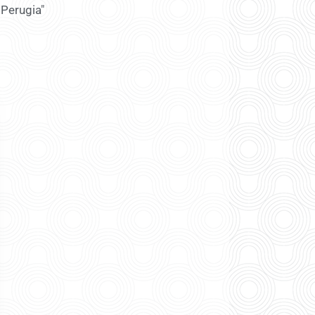
 Perugia"