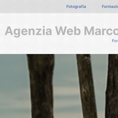
Fotografia
Formazi
Agenzia Web Marco 
For