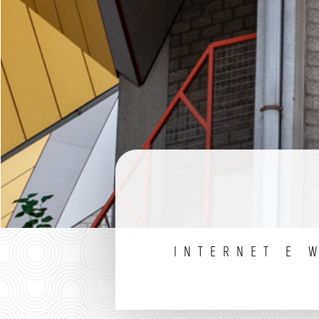
INTERNET E 