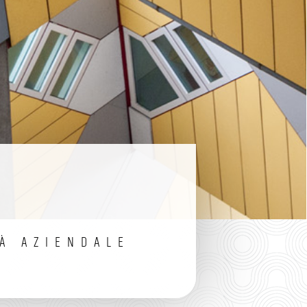
TÀ AZIENDALE