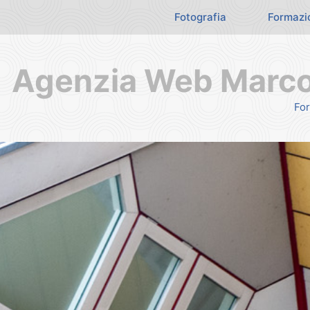
Fotografia
Formazi
Agenzia Web Marco 
For